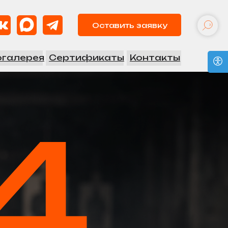
Оставить заявку
галерея
Сертификаты
Контакты
4