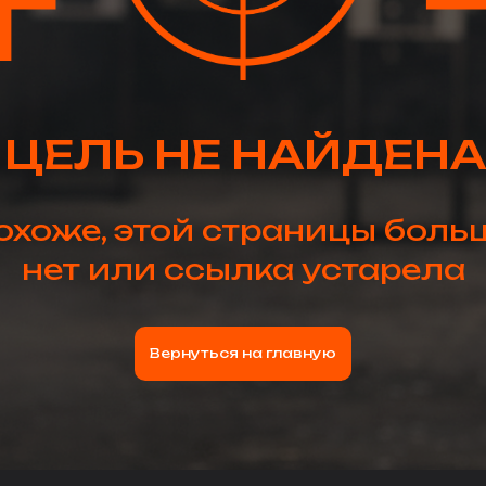
ЦЕЛЬ НЕ НАЙДЕНА
охоже, этой страницы боль
нет или ссылка устарела
Вернуться на главную